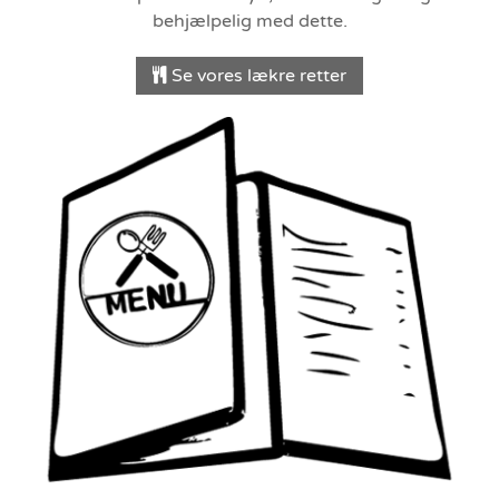
behjælpelig med dette.
Se vores lækre retter