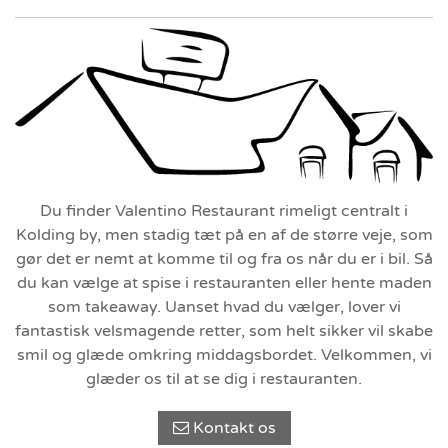
Du finder Valentino Restaurant rimeligt centralt i
Kolding by, men stadig tæt på en af de større veje, som
gør det er nemt at komme til og fra os når du er i bil. Så
du kan vælge at spise i restauranten eller hente maden
som takeaway. Uanset hvad du vælger, lover vi
fantastisk velsmagende retter, som helt sikker vil skabe
smil og glæde omkring middagsbordet. Velkommen, vi
glæder os til at se dig i restauranten.
Kontakt os