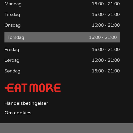
Mandag
16:00 - 21:00
Tirsdag
16:00 - 21:00
Onsdag
16:00 - 21:00
Torsdag
16:00 - 21:00
Fredag
16:00 - 21:00
Lørdag
16:00 - 21:00
Søndag
16:00 - 21:00
Handelsbetingelser
Om cookies