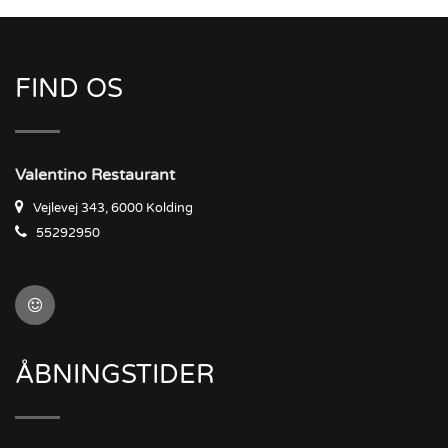
FIND OS
Valentino Restaurant
Vejlevej 343, 6000 Kolding
55292950
ÅBNINGSTIDER